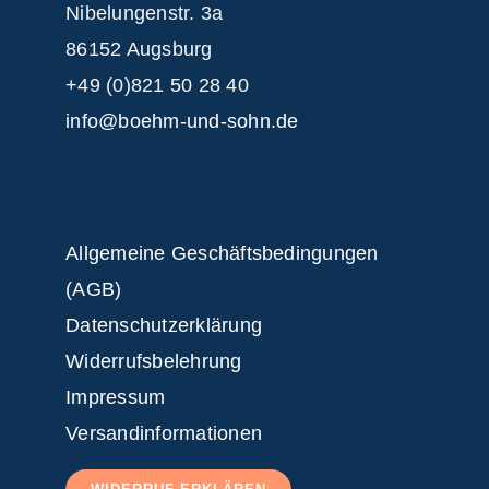
Nibelungenstr. 3a
86152 Augsburg
+49 (0)821 50 28 40
info@boehm-und-sohn.de
Allgemeine Geschäftsbedingungen
(AGB)
Datenschutzerklärung
Widerrufsbelehrung
Impressum
Versandinformationen