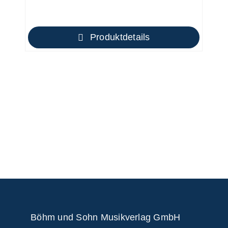
Produktdetails
Böhm und Sohn
Musikverlag GmbH