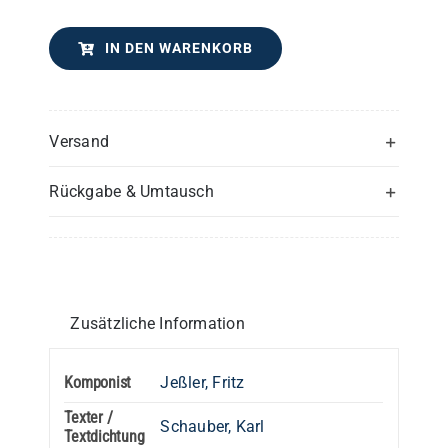
IN DEN WARENKORB
Versand
Rückgabe & Umtausch
Zusätzliche Information
Komponist
Jeßler, Fritz
Texter /
Schauber, Karl
Textdichtung