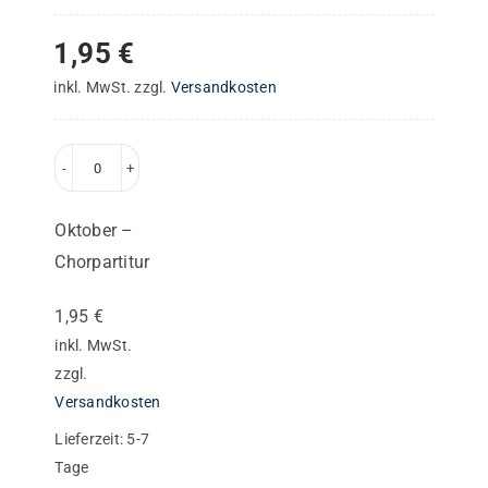
1,95
€
inkl. MwSt.
zzgl.
Versandkosten
Oktober
–
Oktober –
Chorpartitur
Chorpartitur
Menge
1,95
€
inkl. MwSt.
zzgl.
Versandkosten
Lieferzeit:
5-7
Tage