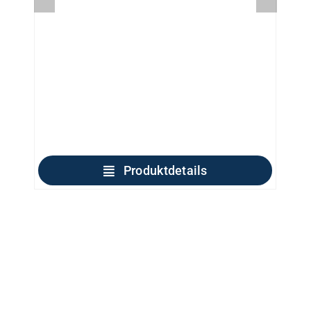
Produktdetails