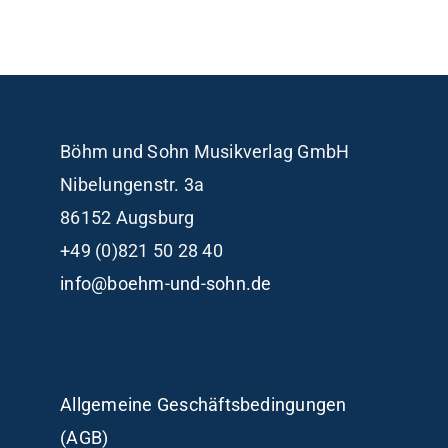
Böhm und Sohn
Musikverlag GmbH
Nibelungenstr. 3a
86152 Augsburg
+49 (0)821 50 28 40
info@boehm-und-sohn.de
Allgemeine Geschäftsbedingungen
(AGB)