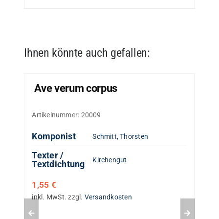
Ihnen könnte auch gefallen:
Ave verum corpus
Artikelnummer:
20009
Komponist
Schmitt, Thorsten
Texter /
Kirchengut
Textdichtung
1,55
€
inkl. MwSt.
zzgl.
Versandkosten