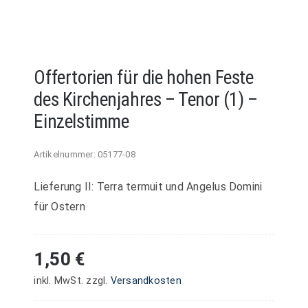
Offertorien für die hohen Feste
des Kirchenjahres – Tenor (1) –
Einzelstimme
Artikelnummer:
05177-08
Lieferung II: Terra termuit und Angelus Domini
für Ostern
1,50
€
inkl. MwSt.
zzgl.
Versandkosten