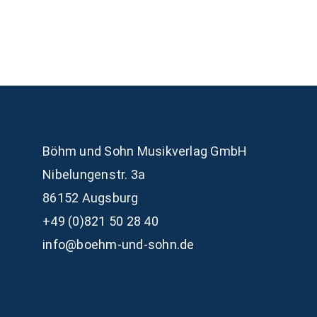
Böhm und Sohn
Musikverlag GmbH
Nibelungenstr. 3a
86152 Augsburg
+49 (0)821 50 28 40
info@boehm-und-sohn.de