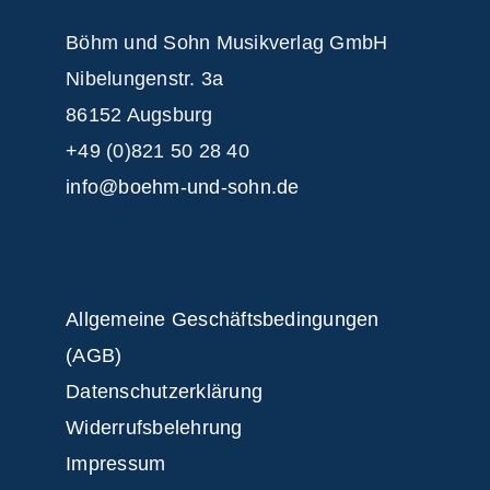
Böhm und Sohn
Musikverlag GmbH
Nibelungenstr. 3a
86152 Augsburg
+49 (0)821 50 28 40
info@boehm-und-sohn.de
Allgemeine Geschäftsbedingungen
(AGB)
Datenschutzerklärung
Widerrufsbelehrung
Impressum