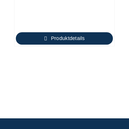
Produktdetails