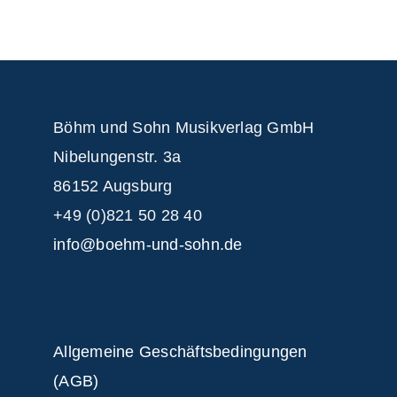
Böhm und Sohn
Musikverlag GmbH
Nibelungenstr. 3a
86152 Augsburg
+49 (0)821 50 28 40
info@boehm-und-sohn.de
Allgemeine Geschäftsbedingungen
(AGB)