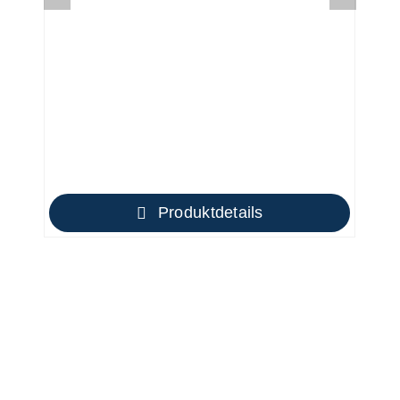
Produktdetails