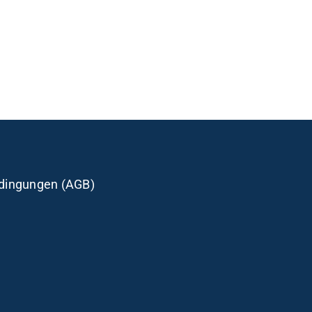
dingungen (AGB)