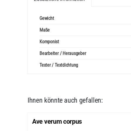
Gewicht
Maße
Komponist
Bearbeiter / Herausgeber
Texter / Textdichtung
Ihnen könnte auch gefallen:
Ave verum corpus