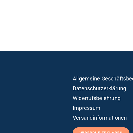
Allgemeine Geschäftsbe
Datenschutzerklärung
Widerrufsbelehrung
Impressum
Versandinformationen
WIDERRUF ERKLÄREN