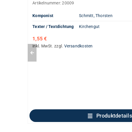
Artikelnummer:
20009
Komponist
Schmitt, Thorsten
Texter / Textdichtung
Kirchengut
1,55
€
inkl. MwSt.
zzgl.
Versandkosten
Produktdetails