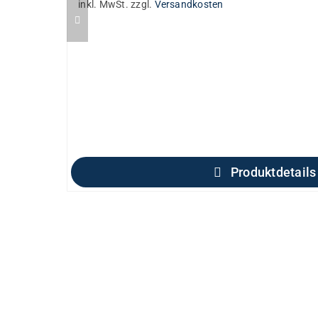
inkl. MwSt.
zzgl.
Versandkosten
Produktdetails