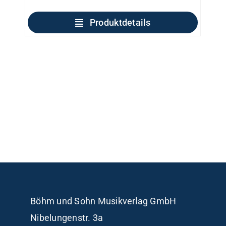
Produktdetails
Böhm und Sohn
Musikverlag GmbH
Nibelungenstr. 3a