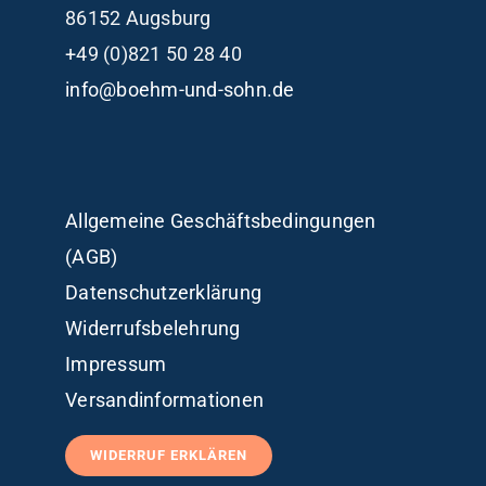
86152 Augsburg
+49 (0)821 50 28 40
info@boehm-und-sohn.de
Allgemeine Geschäftsbedingungen
(AGB)
Datenschutzerklärung
Widerrufsbelehrung
Impressum
Versandinformationen
WIDERRUF ERKLÄREN