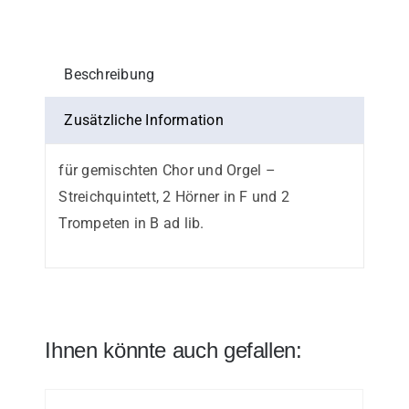
Menge
Beschreibung
Zusätzliche Information
für gemischten Chor und Orgel –
Streichquintett, 2 Hörner in F und 2
Trompeten in B ad lib.
Ihnen könnte auch gefallen: