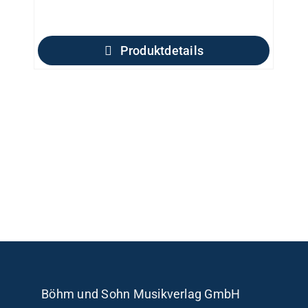
Produktdetails
Böhm und Sohn
Musikverlag GmbH