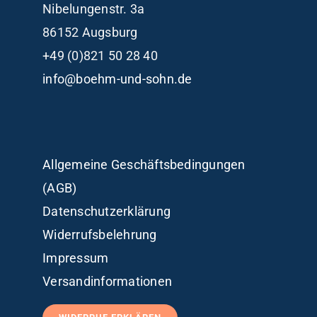
Nibelungenstr. 3a
86152 Augsburg
+49 (0)821 50 28 40
info@boehm-und-sohn.de
Allgemeine Geschäftsbedingungen
(AGB)
Datenschutzerklärung
Widerrufsbelehrung
Impressum
Versandinformationen