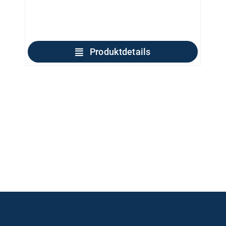
Produktdetails