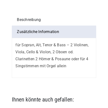
Menge
Beschreibung
Zusätzliche Information
für Sopran, Alt, Tenor & Bass – 2 Violinen,
Viola, Cello & Violon, 2 Oboen od.
Clarinetten 2 Hörner & Posaune oder für 4
Singstimmen mit Orgel allein
Ihnen könnte auch gefallen: