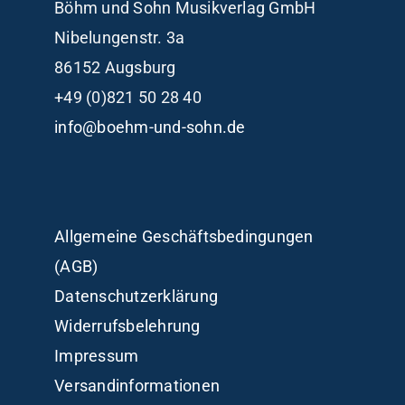
Böhm und Sohn
Musikverlag GmbH
Nibelungenstr. 3a
86152 Augsburg
+49 (0)821 50 28 40
info@boehm-und-sohn.de
Allgemeine Geschäftsbedingungen
(AGB)
Datenschutzerklärung
Widerrufsbelehrung
Impressum
Versandinformationen