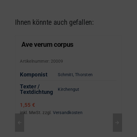
Ihnen könnte auch gefallen:
Ave verum corpus
Artikelnummer:
20009
Komponist
Schmitt, Thorsten
Texter /
Kirchengut
Textdichtung
1,55
€
inkl. MwSt.
zzgl.
Versandkosten