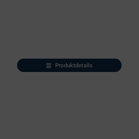
Produktdetails