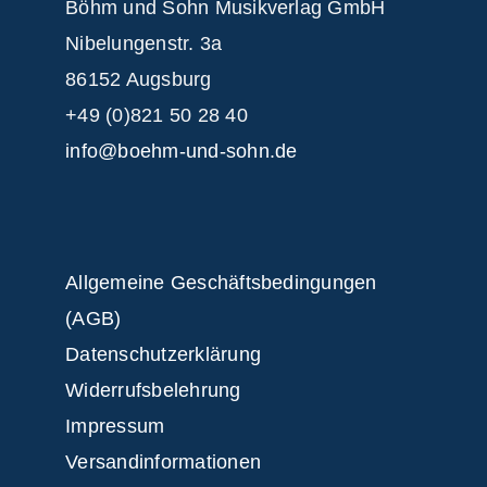
Böhm und Sohn
Musikverlag GmbH
Nibelungenstr. 3a
86152 Augsburg
+49 (0)821 50 28 40
info@boehm-und-sohn.de
Allgemeine Geschäftsbedingungen
(AGB)
Datenschutzerklärung
Widerrufsbelehrung
Impressum
Versandinformationen