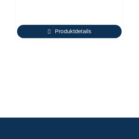
Produktdetails