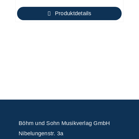
Produktdetails
Böhm und Sohn
Musikverlag GmbH
Nibelungenstr. 3a