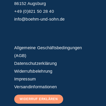
86152 Augsburg
+49 (0)821 50 28 40
info@boehm-und-sohn.de
Allgemeine Geschäftsbedingungen
(AGB)
Datenschutzerklärung
Widerrufsbelehrung
Impressum
Versandinformationen
WIDERRUF ERKLÄREN