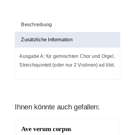
Einzelstimme
Menge
Beschreibung
Zusätzliche Information
Ausgabe A: für gemischten Chor und Orgel,
Streichquintett (oder nur 2 Violinen) ad libit.
Ihnen könnte auch gefallen:
Ave verum corpus