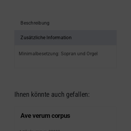
Beschreibung
Zusätzliche Information
Minimalbesetzung: Sopran und Orgel
Ihnen könnte auch gefallen:
Ave verum corpus