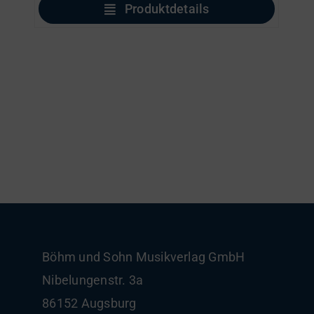
Produktdetails
Böhm und Sohn
Musikverlag GmbH
Nibelungenstr. 3a
86152 Augsburg