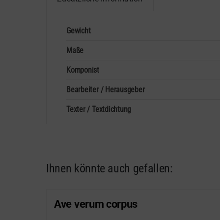
Menge
Gewicht
Maße
Komponist
Bearbeiter / Herausgeber
Texter / Textdichtung
Ihnen könnte auch gefallen:
Ave verum corpus