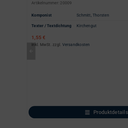
Artikelnummer:
20009
Komponist
Schmitt, Thorsten
Texter / Textdichtung
Kirchengut
1,55
€
inkl. MwSt.
zzgl.
Versandkosten
Produktdetails