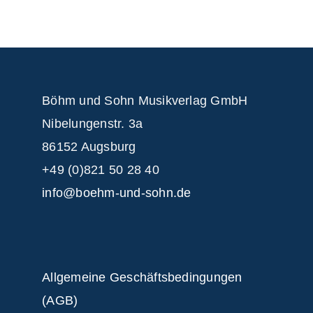
Böhm und Sohn
Musikverlag GmbH
Nibelungenstr. 3a
86152 Augsburg
+49 (0)821 50 28 40
info@boehm-und-sohn.de
Allgemeine Geschäftsbedingungen
(AGB)