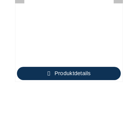
Produktdetails