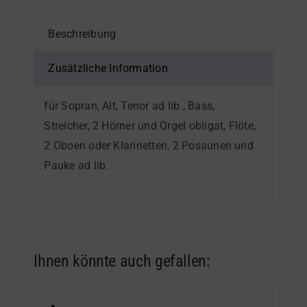
Beschreibung
Zusätzliche Information
für Sopran, Alt, Tenor ad lib., Bass,
Streicher, 2 Hörner und Orgel obligat, Flöte,
2 Oboen oder Klarinetten, 2 Posaunen und
Pauke ad lib.
Ihnen könnte auch gefallen: