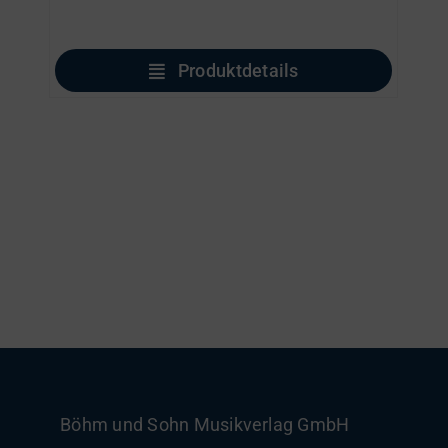
Produktdetails
Böhm und Sohn
Musikverlag GmbH