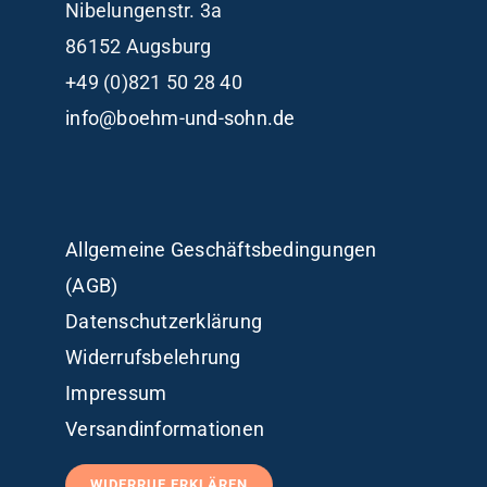
Nibelungenstr. 3a
86152 Augsburg
+49 (0)821 50 28 40
info@boehm-und-sohn.de
Allgemeine Geschäftsbedingungen
(AGB)
Datenschutzerklärung
Widerrufsbelehrung
Impressum
Versandinformationen
WIDERRUF ERKLÄREN