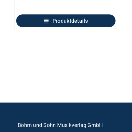
Produktdetails
Böhm und Sohn
Musikverlag GmbH