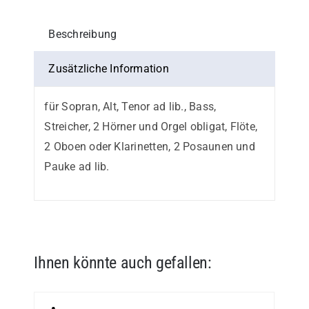
Beschreibung
Zusätzliche Information
für Sopran, Alt, Tenor ad lib., Bass,
Streicher, 2 Hörner und Orgel obligat, Flöte,
2 Oboen oder Klarinetten, 2 Posaunen und
Pauke ad lib.
Ihnen könnte auch gefallen: