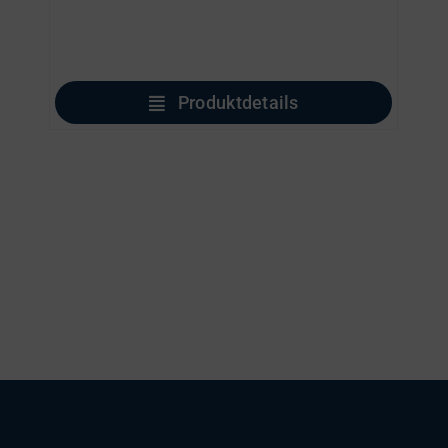
Produktdetails