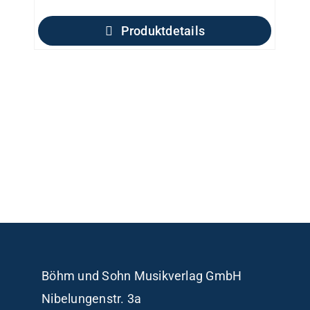
Produktdetails
Böhm und Sohn
Musikverlag GmbH
Nibelungenstr. 3a