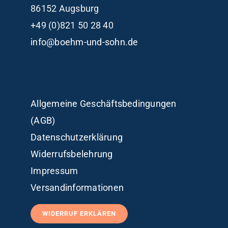
86152 Augsburg
+49 (0)821 50 28 40
info@boehm-und-sohn.de
Allgemeine Geschäftsbedingungen
(AGB)
Datenschutzerklärung
Widerrufsbelehrung
Impressum
Versandinformationen
WIDERRUF ERKLÄREN