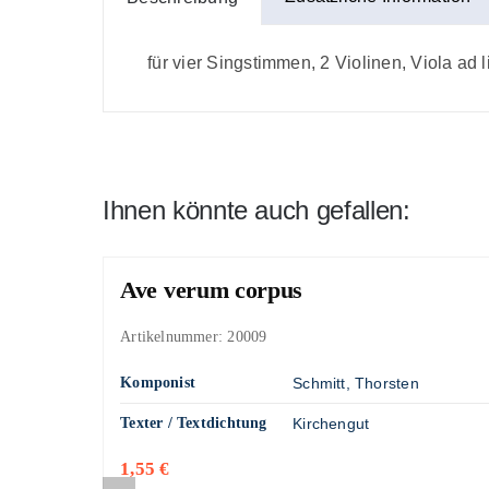
für vier Singstimmen, 2 Violinen, Viola ad
Ihnen könnte auch gefallen:
Ave verum corpus
Artikelnummer:
20009
Komponist
Schmitt, Thorsten
Texter / Textdichtung
Kirchengut
1,55
€