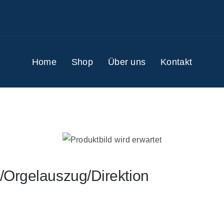
Home
Shop
Über uns
Kontakt
-/Orgelauszug/Direktion