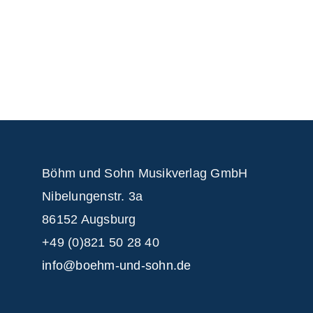
Böhm und Sohn
Musikverlag GmbH
Nibelungenstr. 3a
86152 Augsburg
+49 (0)821 50 28 40
info@boehm-und-sohn.de