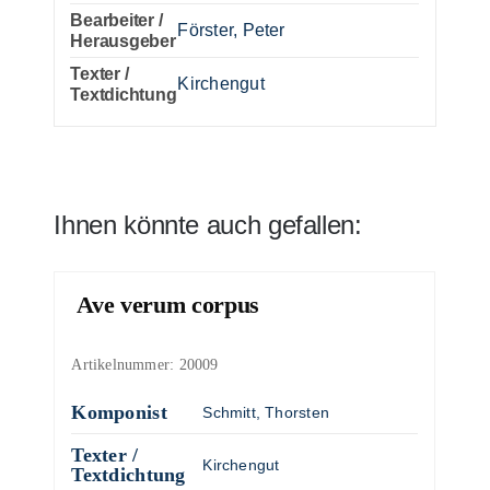
Bearbeiter /
Förster, Peter
Herausgeber
Texter /
Kirchengut
Textdichtung
Ihnen könnte auch gefallen:
Ave verum corpus
Artikelnummer:
20009
Komponist
Schmitt, Thorsten
Texter /
Kirchengut
Textdichtung