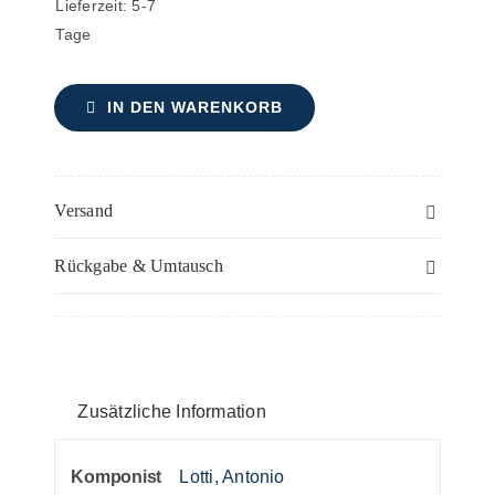
Lieferzeit:
5-7
Tage
IN DEN WARENKORB
Versand
Rückgabe & Umtausch
Zusätzliche Information
Komponist
Lotti, Antonio