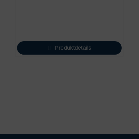
Produktdetails