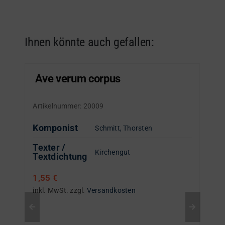
Ihnen könnte auch gefallen:
Ave verum corpus
Artikelnummer:
20009
Komponist
Schmitt, Thorsten
Texter /
Kirchengut
Textdichtung
1,55
€
inkl. MwSt.
zzgl.
Versandkosten