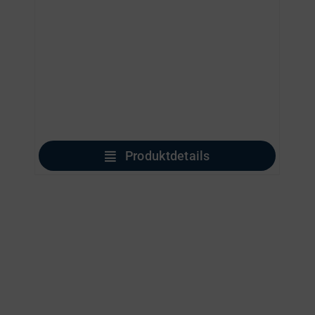
Produktdetails