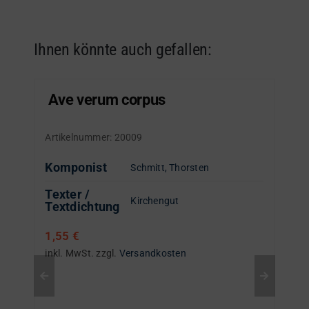
Ihnen könnte auch gefallen:
Ave verum corpus
Artikelnummer:
20009
Komponist
Schmitt, Thorsten
Texter /
Kirchengut
Textdichtung
1,55
€
inkl. MwSt.
zzgl.
Versandkosten