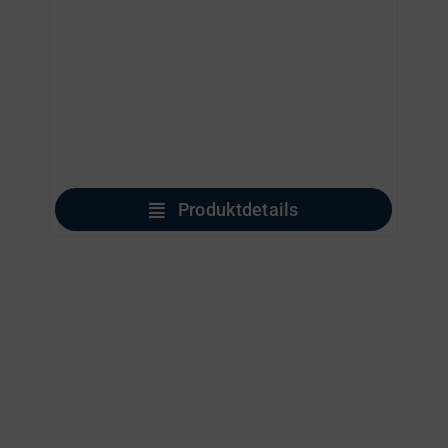
Produktdetails