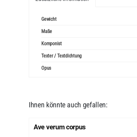
Gewicht
Maße
Komponist
Texter / Textdichtung
Opus
Ihnen könnte auch gefallen:
Ave verum corpus