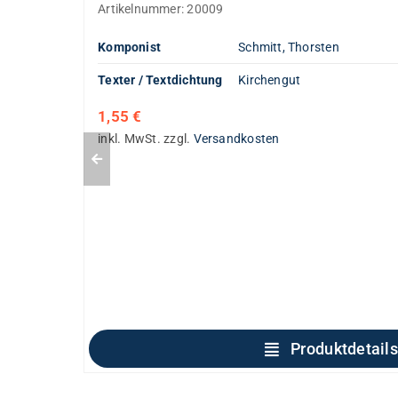
Artikelnummer:
20009
Komponist
Schmitt, Thorsten
Texter / Textdichtung
Kirchengut
1,55
€
inkl. MwSt.
zzgl.
Versandkosten
Produktdetails