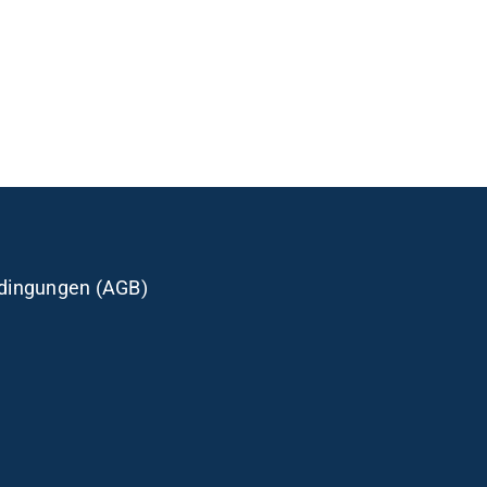
dingungen (AGB)