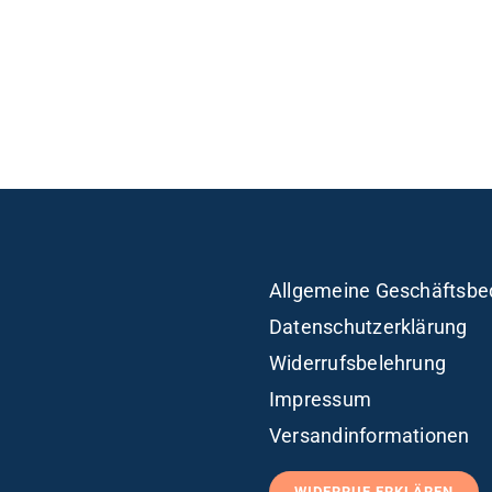
Allgemeine Geschäftsbe
Datenschutzerklärung
Widerrufsbelehrung
Impressum
Versandinformationen
WIDERRUF ERKLÄREN