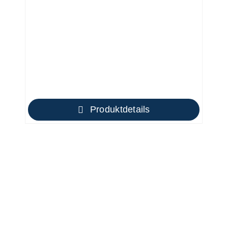
Produktdetails