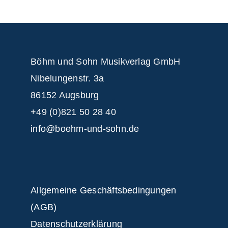
Böhm und Sohn
Musikverlag GmbH
Nibelungenstr. 3a
86152 Augsburg
+49 (0)821 50 28 40
info@boehm-und-sohn.de
Allgemeine Geschäftsbedingungen
(AGB)
Datenschutzerklärung