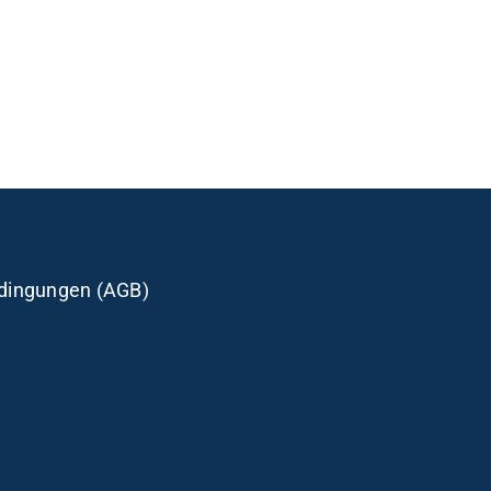
dingungen (AGB)