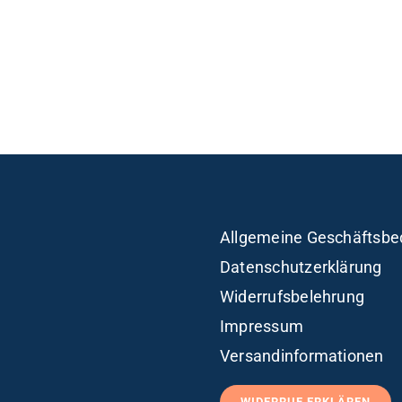
Allgemeine Geschäftsbe
Datenschutzerklärung
Widerrufsbelehrung
Impressum
Versandinformationen
WIDERRUF ERKLÄREN