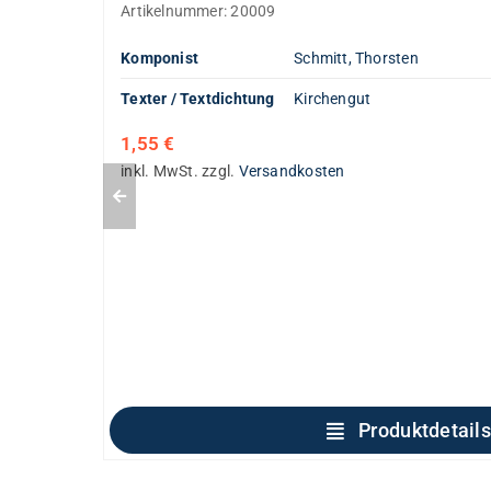
Artikelnummer:
20009
Komponist
Schmitt, Thorsten
Texter / Textdichtung
Kirchengut
1,55
€
inkl. MwSt.
zzgl.
Versandkosten
Produktdetails