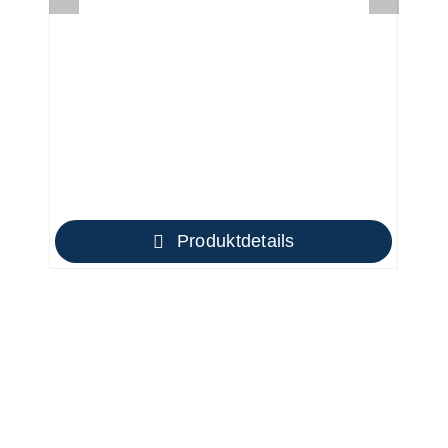
Produktdetails