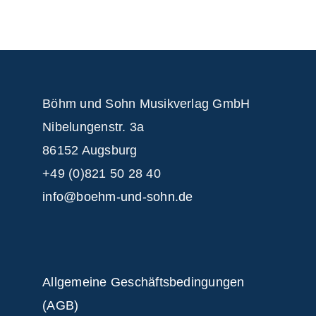
Böhm und Sohn
Musikverlag GmbH
Nibelungenstr. 3a
86152 Augsburg
+49 (0)821 50 28 40
info@boehm-und-sohn.de
Allgemeine Geschäftsbedingungen
(AGB)