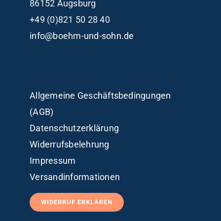
86152 Augsburg
+49 (0)821 50 28 40
info@boehm-und-sohn.de
Allgemeine Geschäftsbedingungen
(AGB)
Datenschutzerklärung
Widerrufsbelehrung
Impressum
Versandinformationen
WIDERRUF ERKLÄREN