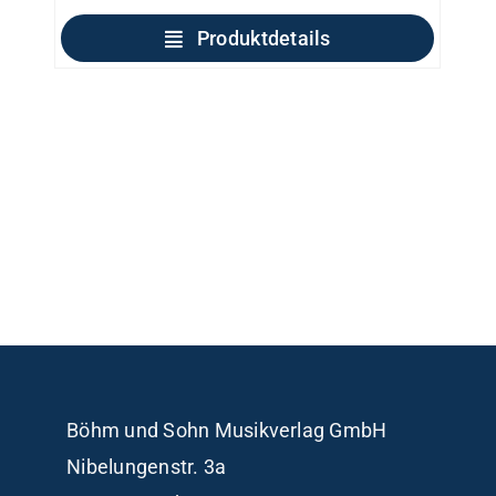
Produktdetails
Böhm und Sohn
Musikverlag GmbH
Nibelungenstr. 3a