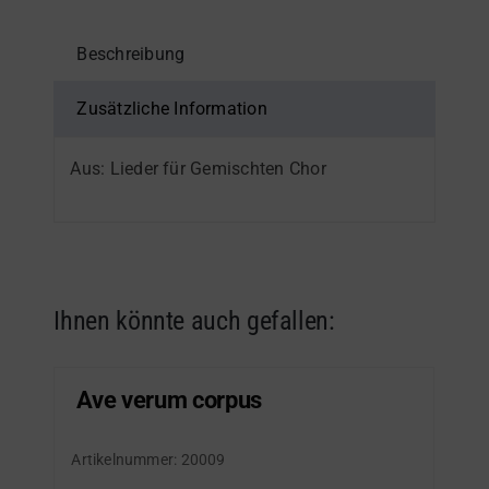
Beschreibung
Zusätzliche Information
Aus: Lieder für Gemischten Chor
Ihnen könnte auch gefallen:
Ave verum corpus
Artikelnummer:
20009