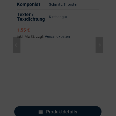
Komponist
Schmitt, Thorsten
Texter /
Kirchengut
Textdichtung
1,55
€
inkl. MwSt.
zzgl.
Versandkosten
Produktdetails