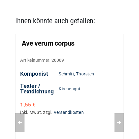
Ihnen könnte auch gefallen:
Ave verum corpus
Artikelnummer:
20009
Komponist
Schmitt, Thorsten
Texter /
Kirchengut
Textdichtung
1,55
€
inkl. MwSt.
zzgl.
Versandkosten