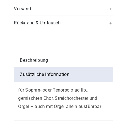
Versand
Rückgabe & Umtausch
Beschreibung
Zusätzliche Information
für Sopran- oder Tenorsolo ad lib.,
gemischten Chor, Streichorchester und
Orgel – auch mit Orgel allein ausführbar