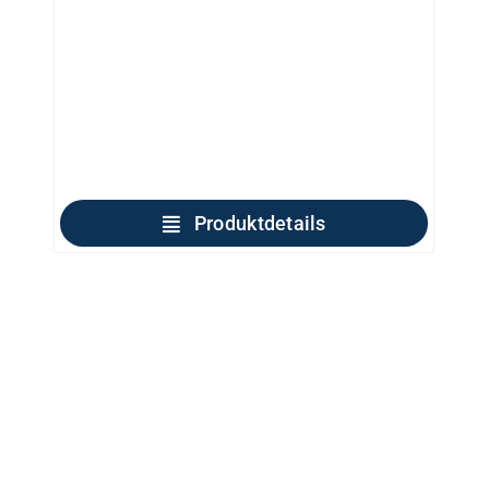
Produktdetails