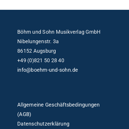
Böhm und Sohn
Musikverlag GmbH
Nibelungenstr. 3a
86152 Augsburg
+49 (0)821 50 28 40
info@boehm-und-sohn.de
Allgemeine Geschäftsbedingungen
(AGB)
Datenschutzerklärung