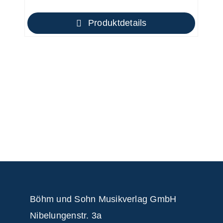
Produktdetails
Böhm und Sohn
Musikverlag GmbH
Nibelungenstr. 3a