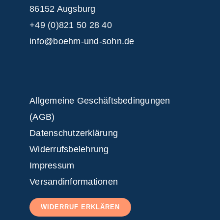
86152 Augsburg
+49 (0)821 50 28 40
info@boehm-und-sohn.de
Allgemeine Geschäftsbedingungen
(AGB)
Datenschutzerklärung
Widerrufsbelehrung
Impressum
Versandinformationen
WIDERRUF ERKLÄREN