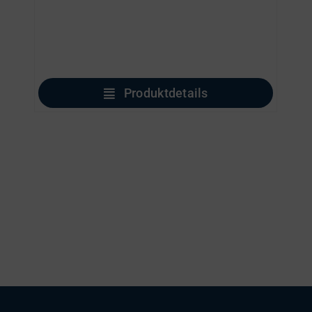
Produktdetails