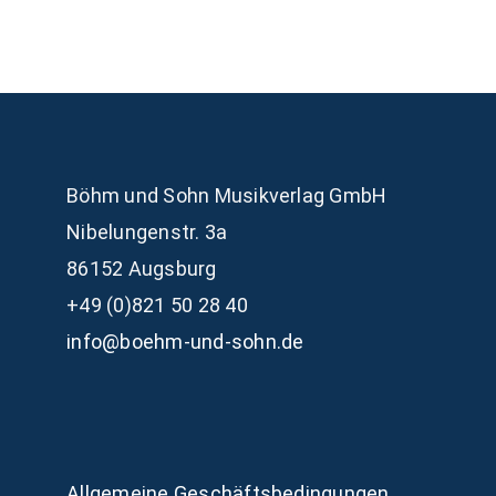
Böhm und Sohn
Musikverlag GmbH
Nibelungenstr. 3a
86152 Augsburg
+49 (0)821 50 28 40
info@boehm-und-sohn.de
Allgemeine Geschäftsbedingungen