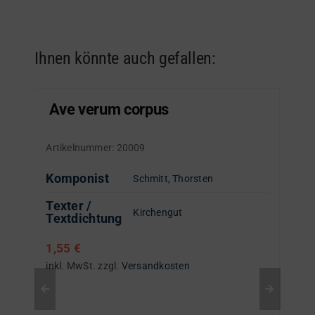
Ihnen könnte auch gefallen:
Ave verum corpus
Artikelnummer:
20009
Komponist
Schmitt, Thorsten
Texter /
Kirchengut
Textdichtung
1,55
€
inkl. MwSt.
zzgl.
Versandkosten