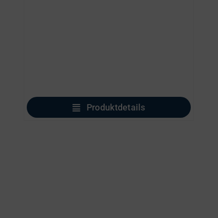
Produktdetails