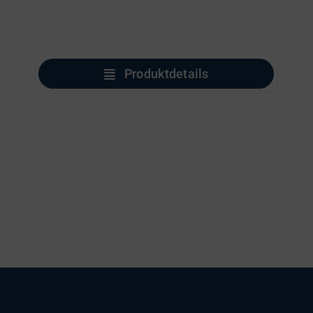
Produktdetails