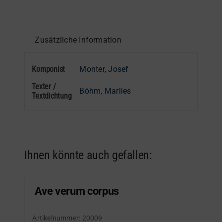
Zusätzliche Information
Komponist
Monter, Josef
Texter /
Böhm, Marlies
Textdichtung
Ihnen könnte auch gefallen:
Ave verum corpus
Artikelnummer:
20009