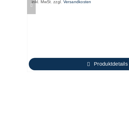
inkl. MwSt.
zzgl.
Versandkosten
Produktdetails