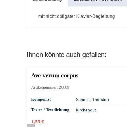
mit nicht obligater Klavier-Begleitung
Ihnen könnte auch gefallen:
Ave verum corpus
Artikelnummer:
20009
Komponist
Schmitt, Thorsten
Texter / Textdichtung
Kirchengut
1,55
€