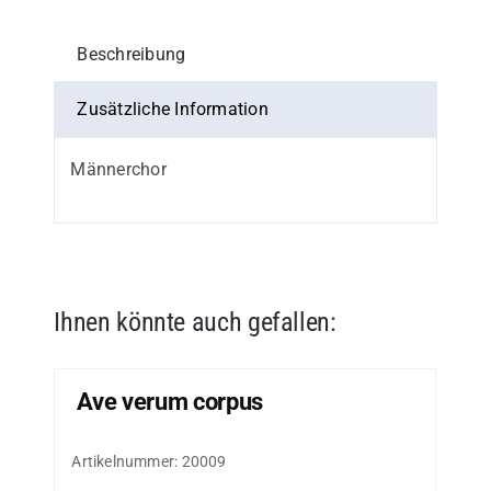
Beschreibung
Zusätzliche Information
Männerchor
Ihnen könnte auch gefallen:
Ave verum corpus
Artikelnummer:
20009