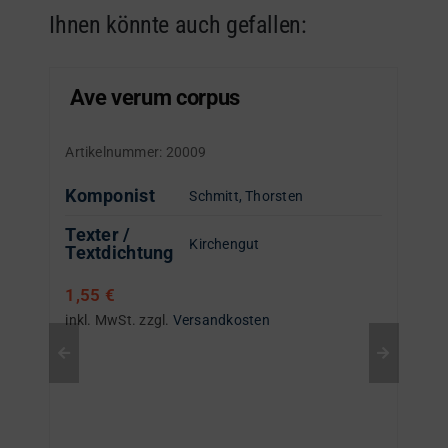
Ihnen könnte auch gefallen:
Ave verum corpus
Artikelnummer:
20009
Komponist
Schmitt, Thorsten
Texter /
Kirchengut
Textdichtung
1,55
€
inkl. MwSt.
zzgl.
Versandkosten