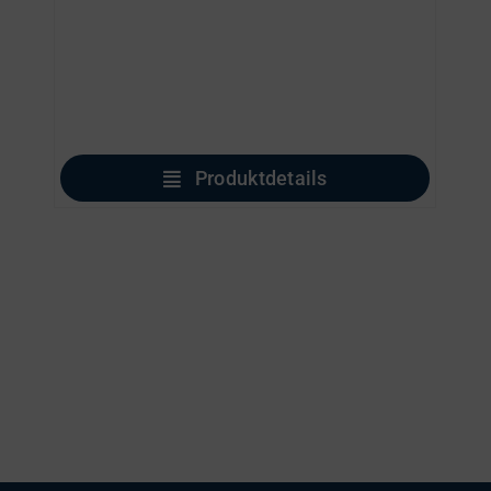
Produktdetails