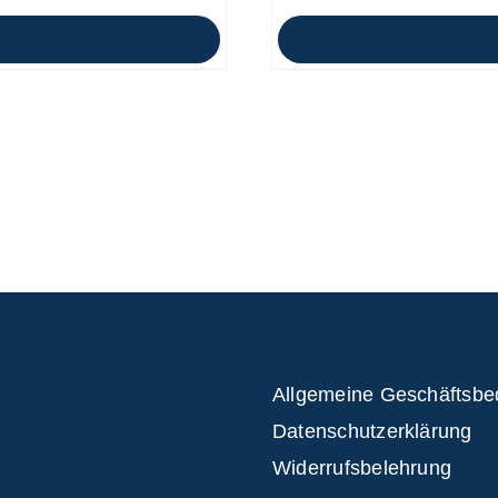
Allgemeine Geschäftsb
Datenschutzerklärung
Widerrufsbelehrung