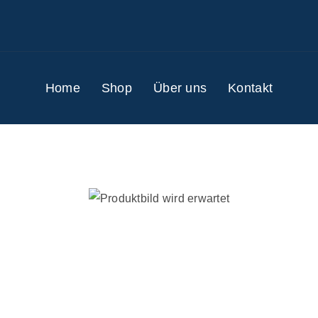
Home
Shop
Über uns
Kontakt