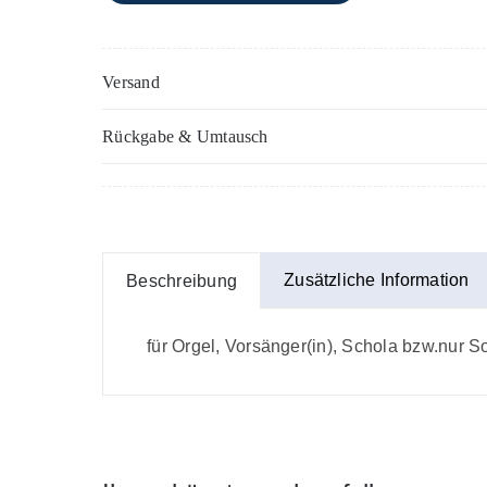
Versand
Rückgabe & Umtausch
Zusätzliche Information
Beschreibung
für Orgel, Vorsänger(in), Schola bzw.nur 