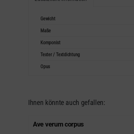
Gewicht
Maße
Komponist
Texter / Textdichtung
Opus
Ihnen könnte auch gefallen:
Ave verum corpus