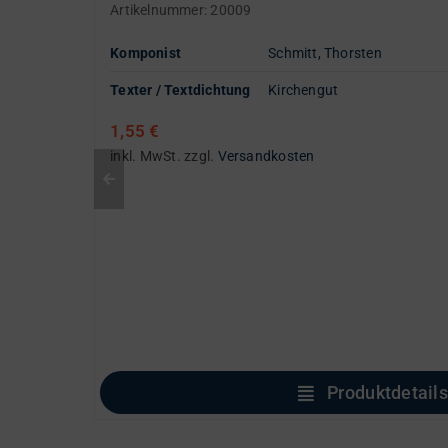
Artikelnummer:
20009
Komponist
Schmitt, Thorsten
Texter / Textdichtung
Kirchengut
1,55
€
inkl. MwSt.
zzgl.
Versandkosten
Produktdetails