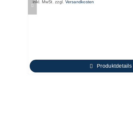
inkl. MwSt.
zzgl.
Versandkosten
Produktdetails