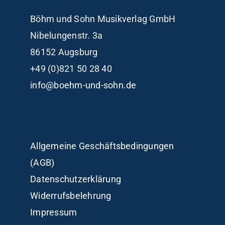
Böhm und Sohn
Musikverlag GmbH
Nibelungenstr. 3a
86152 Augsburg
+49 (0)821 50 28 40
info@boehm-und-sohn.de
Allgemeine Geschäftsbedingungen
(AGB)
Datenschutzerklärung
Widerrufsbelehrung
Impressum