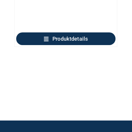
Produktdetails