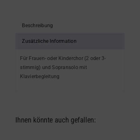
Menge
Beschreibung
Zusätzliche Information
Für Frauen- oder Kinderchor (2 oder 3-
stimmig) und Sopransolo mit
Klavierbegleitung
Ihnen könnte auch gefallen: