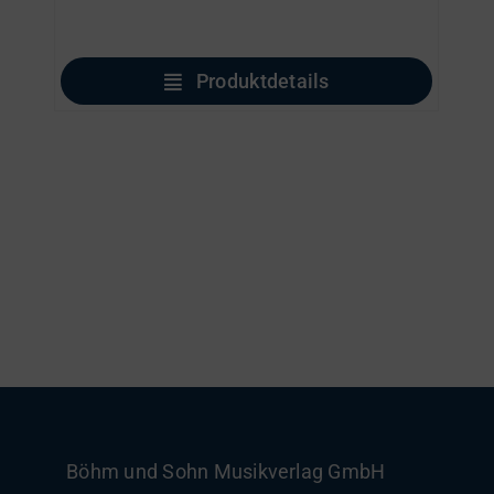
Produktdetails
Böhm und Sohn
Musikverlag GmbH