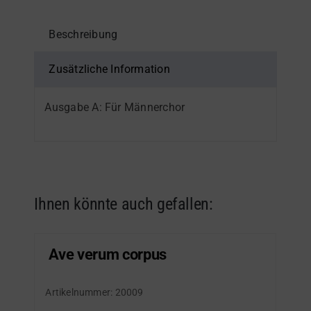
Beschreibung
Zusätzliche Information
Ausgabe A: Für Männerchor
Ihnen könnte auch gefallen:
Ave verum corpus
Artikelnummer:
20009