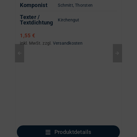
Komponist
Schmitt, Thorsten
Texter /
Kirchengut
Textdichtung
1,55
€
inkl. MwSt.
zzgl.
Versandkosten
Produktdetails