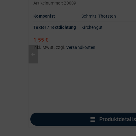
Artikelnummer:
20009
Komponist
Schmitt, Thorsten
Texter / Textdichtung
Kirchengut
1,55
€
inkl. MwSt.
zzgl.
Versandkosten
Produktdetails