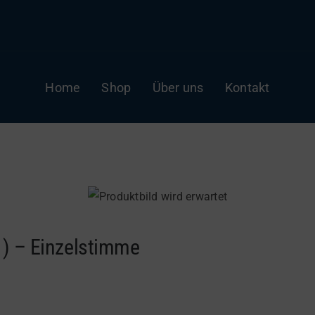
Home
Shop
Über uns
Kontakt
) – Einzelstimme