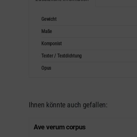
Gewicht
Maße
Komponist
Texter / Textdichtung
Opus
Ihnen könnte auch gefallen:
Ave verum corpus