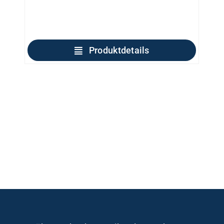
Produktdetails