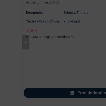
Artikelnummer:
20009
Komponist
Schmitt, Thorsten
Texter / Textdichtung
Kirchengut
1,55
€
inkl. MwSt.
zzgl.
Versandkosten
Produktdetails