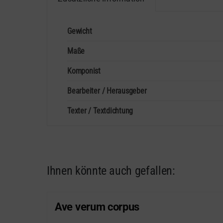
Gewicht
Maße
Komponist
Bearbeiter / Herausgeber
Texter / Textdichtung
Ihnen könnte auch gefallen:
Ave verum corpus